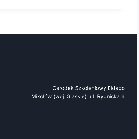
Ośrodek Szkoleniowy Eldago
Mikołów (woj. Śląskie), ul. Rybnicka 6