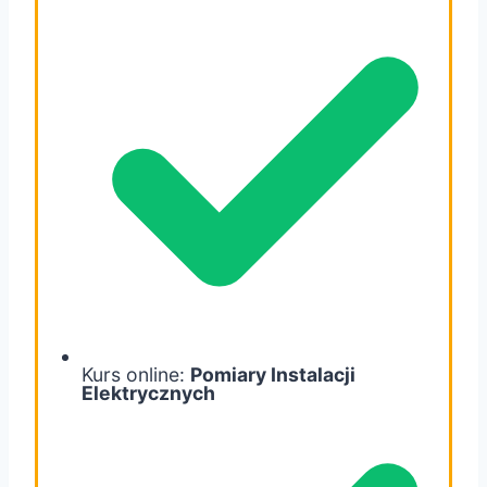
Kurs online:
Pomiary Instalacji
Elektrycznych