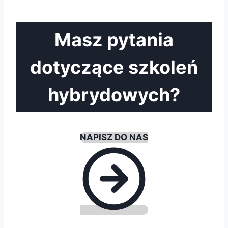
Masz pytania
dotyczące szkoleń
hybrydowych?
NAPISZ DO NAS