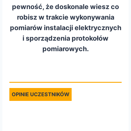
pewność, że doskonale wiesz co
robisz w trakcie wykonywania
pomiarów instalacji elektrycznych
i sporządzenia protokołów
pomiarowych.
OPINIE UCZESTNIKÓW