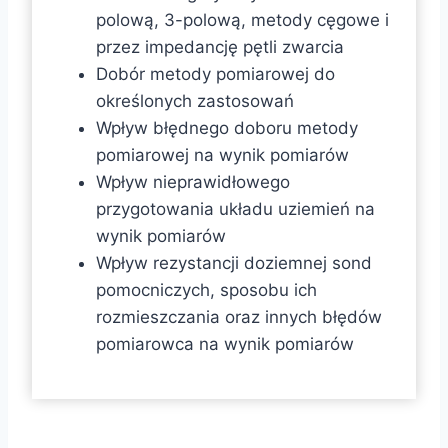
polową, 3-polową, metody cęgowe i
przez impedancję pętli zwarcia
Dobór metody pomiarowej do
określonych zastosowań
Wpływ błędnego doboru metody
pomiarowej na wynik pomiarów
Wpływ nieprawidłowego
przygotowania układu uziemień na
wynik pomiarów
Wpływ rezystancji doziemnej sond
pomocniczych, sposobu ich
rozmieszczania oraz innych błędów
pomiarowca na wynik pomiarów