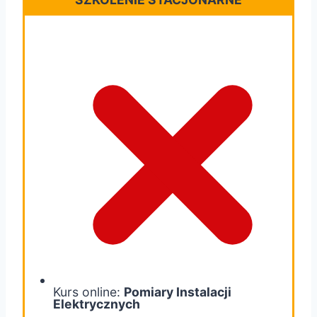
Kurs online:
Pomiary Instalacji
Elektrycznych