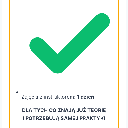
Zajęcia z instruktorem:
1 dzień
DLA TYCH CO ZNAJĄ JUŻ TEORIĘ
I POTRZEBUJĄ SAMEJ PRAKTYKI