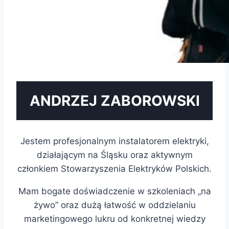
ANDRZEJ ZABOROWSKI
Jestem profesjonalnym instalatorem elektryki,
działającym na Śląsku oraz aktywnym
członkiem Stowarzyszenia Elektryków Polskich.
Mam bogate doświadczenie w szkoleniach „na
żywo” oraz dużą łatwość w oddzielaniu
marketingowego lukru od konkretnej wiedzy