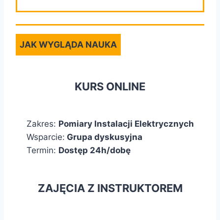
JAK WYGLĄDA NAUKA
KURS ONLINE
Zakres:
Pomiary Instalacji Elektrycznych
Wsparcie:
Grupa dyskusyjna
Termin:
Dostęp 24h/dobę
ZAJĘCIA Z INSTRUKTOREM