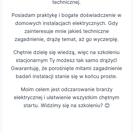
technicznej.
Posiadam praktykę i bogate doświadczenie w
domowych instalacjach elektrycznych. Gdy
zainteresuje mnie jakieś techniczne
zagadnienie, drążę temat, aż go wyczerpię.
Chętnie dzielę się wiedzą, więc na szkoleniu
stacjonarnym Ty możesz tak samo drążyć!
Gwarantuję, że porośnięte mitami zagadnienie
badań instalacji stanie się w końcu proste.
Moim celem jest odczarowanie branży
elektrycznej i ułatwienie wszystkim chętnym
startu. Widzimy się na szkoleniu? 😊