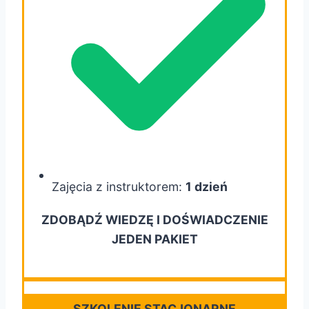
Zajęcia z instruktorem:
1 dzień
ZDOBĄDŹ WIEDZĘ I DOŚWIADCZENIE
JEDEN PAKIET
SZKOLENIE STACJONARNE