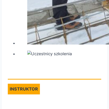
INSTRUKTOR