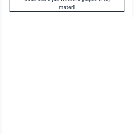
materii