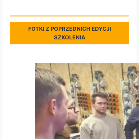
FOTKI Z POPRZEDNICH EDYCJI
SZKOLENIA