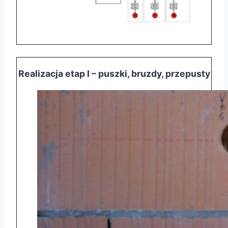
Realizacja etap I – puszki, bruzdy, przepusty