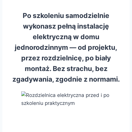
Po szkoleniu samodzielnie
wykonasz pełną instalację
elektryczną w domu
jednorodzinnym — od projektu,
przez rozdzielnicę, po biały
montaż. Bez strachu, bez
zgadywania, zgodnie z normami.