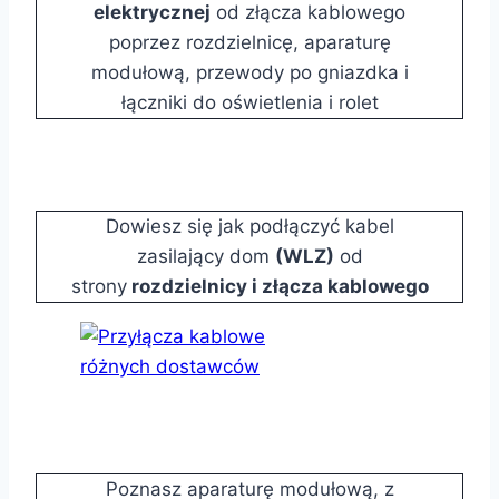
elektrycznej
od złącza kablowego
poprzez rozdzielnicę, aparaturę
modułową, przewody po gniazdka i
łączniki do oświetlenia i rolet
Dowiesz się jak podłączyć kabel
zasilający dom
(WLZ)
od
strony
rozdzielnicy i złącza kablowego
Poznasz aparaturę modułową, z