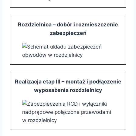
Rozdzielnica – dobór i rozmieszczenie
zabezpieczeń
Realizacja etap III – montaż i podłączenie
wyposażenia rozdzielnicy