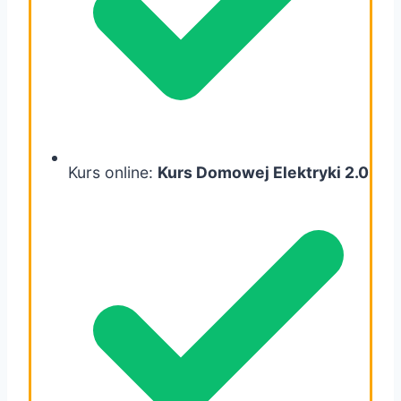
Kurs online:
Kurs Domowej Elektryki 2.0