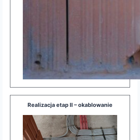
Realizacja etap II – okablowanie