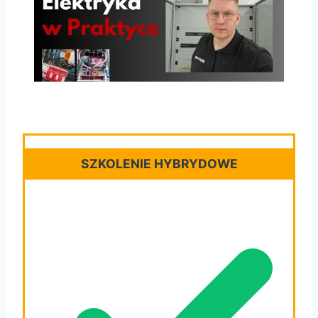
SZKOLENIE HYBRYDOWE