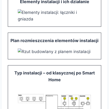
Elementy instalacji i ich działanie
Plan rozmieszczenia elementów instalacji
Typ instalacji – od klasycznej po Smart
Home