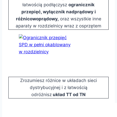
łatwością podłączysz
ogranicznik
przepięć, wyłącznik nadprądowy i
różnicowoprądowy,
oraz wszystkie inne
aparaty w rozdzielnicy wraz z osprzętem
Zrozumiesz różnice w układach sieci
dystrybucyjnej i z łatwością
odróżnisz
układ TT od TN