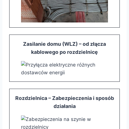
Zasilanie domu (WLZ) – od złącza
kablowego po rozdzielnicę
Rozdzielnica – Zabezpieczenia i sposób
działania