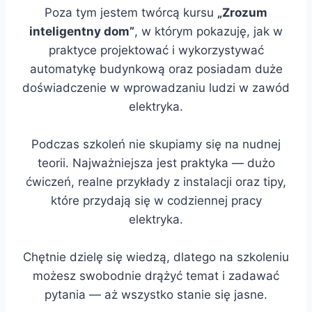
Poza tym jestem twórcą kursu
„Zrozum
inteligentny dom”
, w którym pokazuję, jak w
praktyce projektować i wykorzystywać
automatykę budynkową oraz posiadam duże
doświadczenie w wprowadzaniu ludzi w zawód
elektryka.
Podczas szkoleń nie skupiamy się na nudnej
teorii. Najważniejsza jest praktyka — dużo
ćwiczeń, realne przykłady z instalacji oraz tipy,
które przydają się w codziennej pracy
elektryka.
Chętnie dzielę się wiedzą, dlatego na szkoleniu
możesz swobodnie drążyć temat i zadawać
pytania — aż wszystko stanie się jasne.