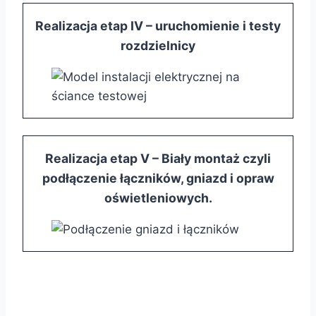
Realizacja etap IV – uruchomienie i testy
rozdzielnicy
Realizacja etap V – Biały montaż czyli
podłączenie łączników, gniazd i opraw
oświetleniowych.