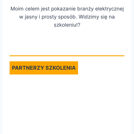
Moim celem jest pokazanie branży elektrycznej
w jasny i prosty sposób. Widzimy się na
szkoleniu!?
PARTNERZY SZKOLENIA