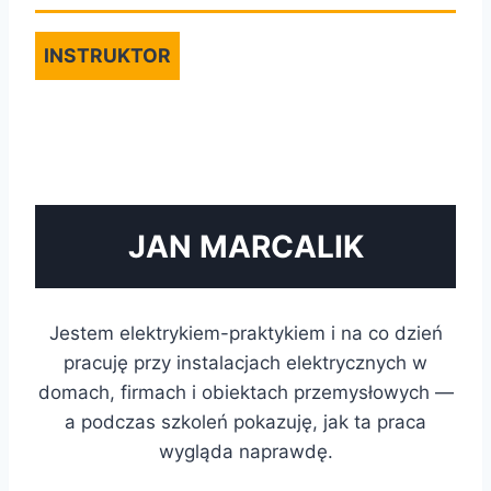
INSTRUKTOR
JAN MARCALIK
Jestem elektrykiem-praktykiem i na co dzień
pracuję przy instalacjach elektrycznych w
domach, firmach i obiektach przemysłowych —
a podczas szkoleń pokazuję, jak ta praca
wygląda naprawdę.